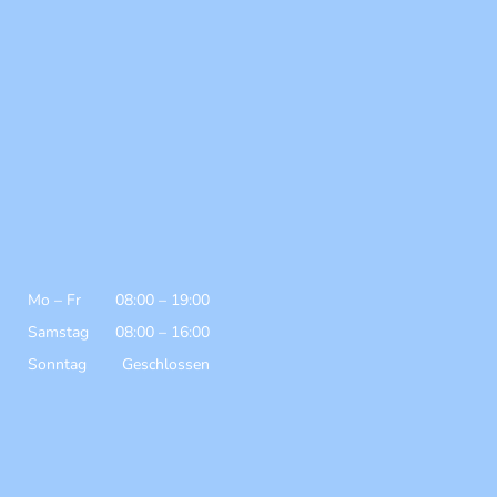
Mo
–
Fr
08:00
–
19:00
Samstag
08:00
–
16:00
Sonntag
Geschlossen