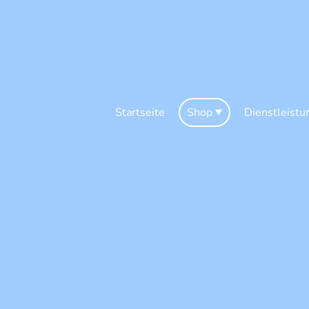
Startseite
Shop
Dienstleistu