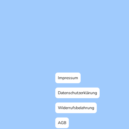
Impressum
Datenschutzerklärung
Widerrufsbelehrung
AGB