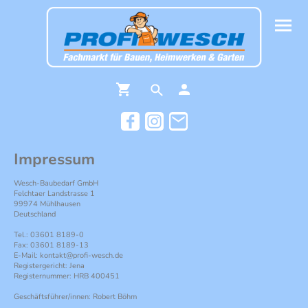
Impressum
Wesch-Baubedarf GmbH
Felchtaer Landstrasse 1
99974 Mühlhausen
Deutschland
Tel.: 03601 8189-0
Fax: 03601 8189-13
E-Mail: kontakt@profi-wesch.de
Registergericht: Jena
Registernummer: HRB 400451
Geschäftsführer/innen: Robert Böhm