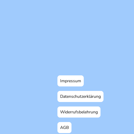
Impressum
Datenschutzerklärung
Widerrufsbelehrung
AGB