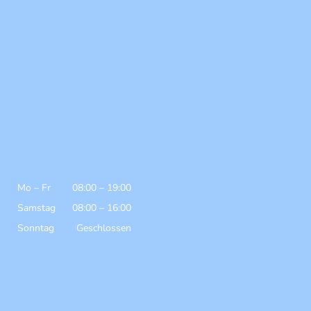
Mo
–
Fr
08:00
–
19:00
Samstag
08:00
–
16:00
Sonntag
Geschlossen