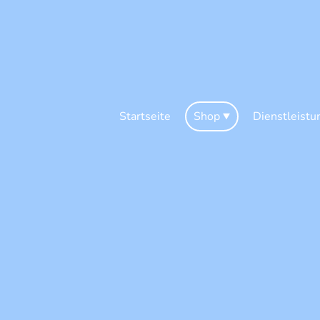
Startseite
Shop
Dienstleistu