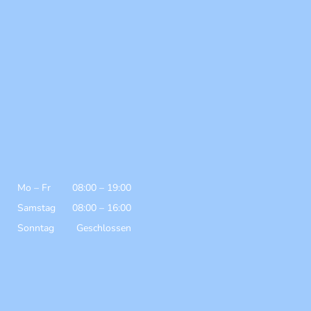
Mo
–
Fr
08:00
–
19:00
Samstag
08:00
–
16:00
Sonntag
Geschlossen