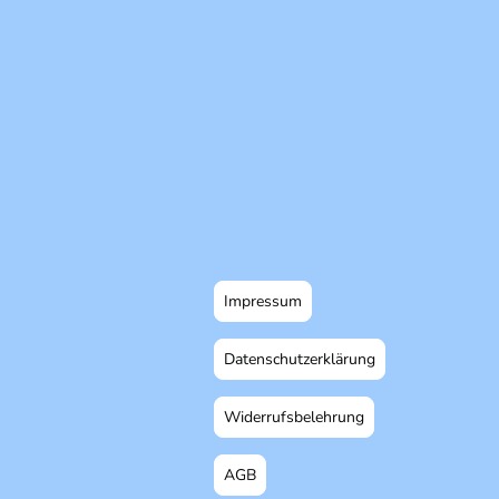
Impressum
Datenschutzerklärung
Widerrufsbelehrung
AGB