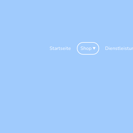
Startseite
Shop
Dienstleistu