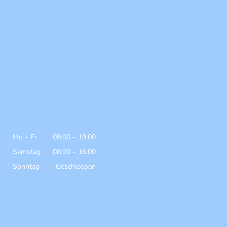
Mo
–
Fr
08:00
–
19:00
Samstag
08:00
–
16:00
Sonntag
Geschlossen