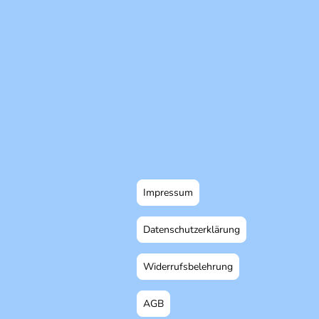
Impressum
Datenschutzerklärung
Widerrufsbelehrung
AGB