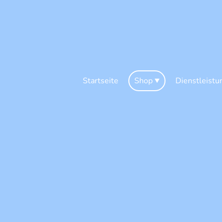
Startseite
Shop
Dienstleistu