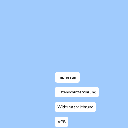
Impressum
Datenschutzerklärung
Widerrufsbelehrung
AGB