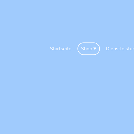
Startseite
Shop
Dienstleistu