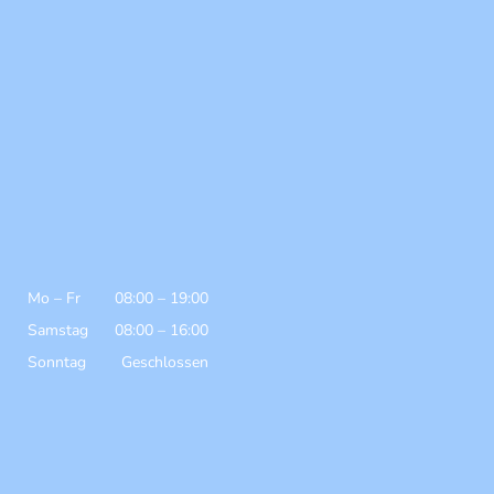
Mo
–
Fr
08:00
–
19:00
Samstag
08:00
–
16:00
Sonntag
Geschlossen