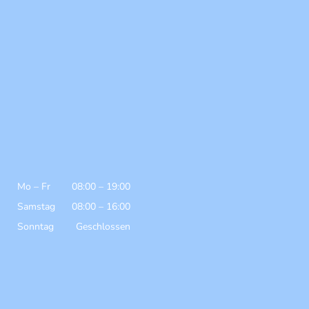
Mo
–
Fr
08:00
–
19:00
Samstag
08:00
–
16:00
Sonntag
Geschlossen