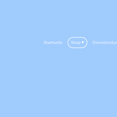
Startseite
Shop
Dienstleistu