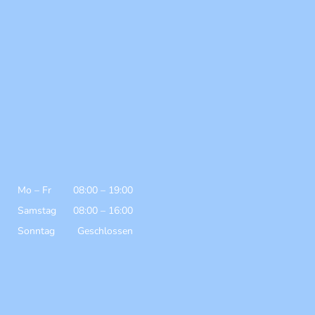
Mo
–
Fr
08:00
–
19:00
Samstag
08:00
–
16:00
Sonntag
Geschlossen