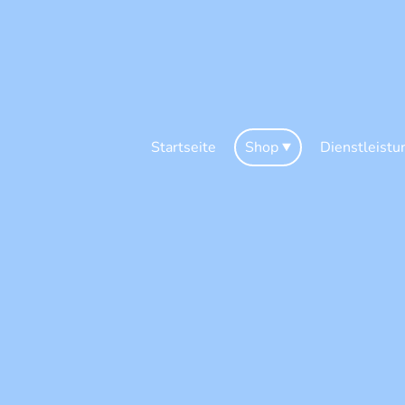
Startseite
Shop
Dienstleistu