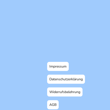
Impressum
Datenschutzerklärung
Widerrufsbelehrung
AGB