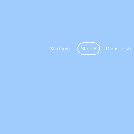
Startseite
Shop
Dienstleistu