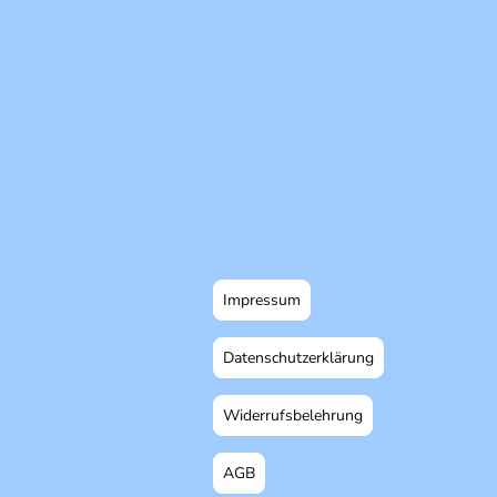
Impressum
Datenschutzerklärung
Widerrufsbelehrung
AGB