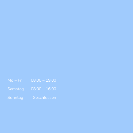
Mo
–
Fr
08:00
–
19:00
Samstag
08:00
–
16:00
Sonntag
Geschlossen