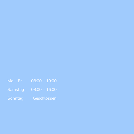
Mo
–
Fr
08:00
–
19:00
Samstag
08:00
–
16:00
Sonntag
Geschlossen