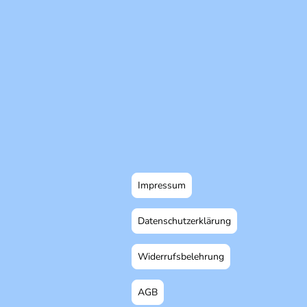
Impressum
Datenschutzerklärung
Widerrufsbelehrung
AGB