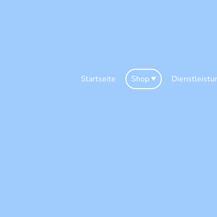
Startseite
Shop
Dienstleistu