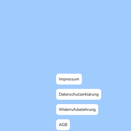
Impressum
Datenschutzerklärung
Widerrufsbelehrung
AGB