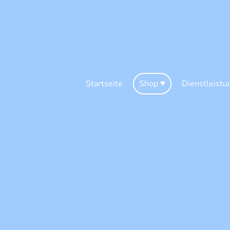
Startseite
Shop
Dienstleistu