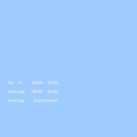
Mo
–
Fr
08:00
–
19:00
Samstag
08:00
–
16:00
Sonntag
Geschlossen