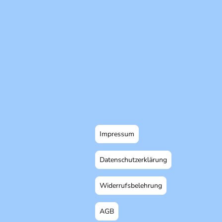
Impressum
Datenschutzerklärung
Widerrufsbelehrung
AGB