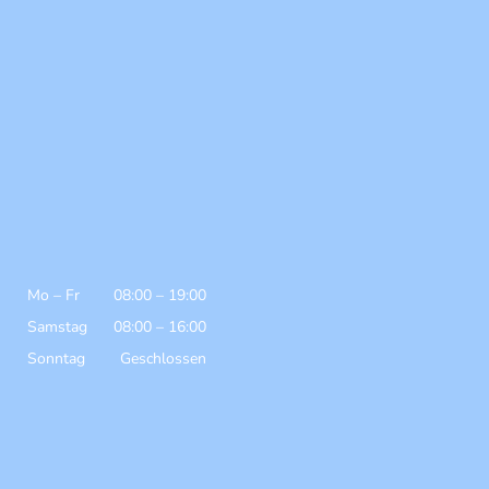
Mo
–
Fr
08:00
–
19:00
Samstag
08:00
–
16:00
Sonntag
Geschlossen