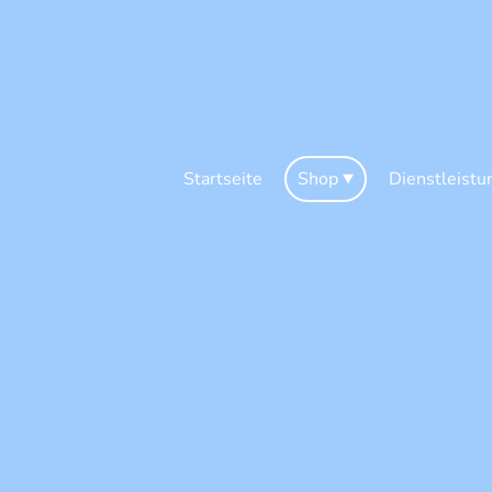
Startseite
Shop
Dienstleistu