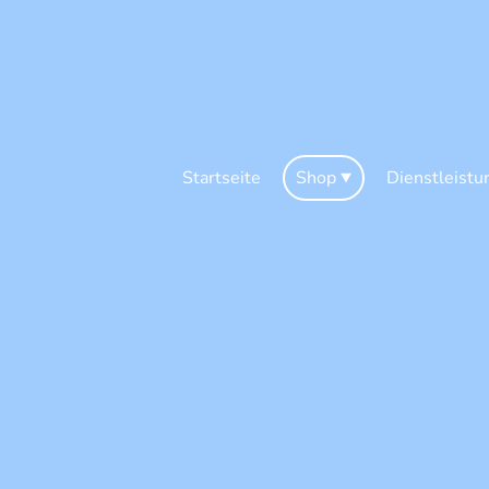
Startseite
Shop
Dienstleistu