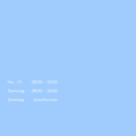
Mo
–
Fr
08:00
–
19:00
Samstag
08:00
–
16:00
Sonntag
Geschlossen