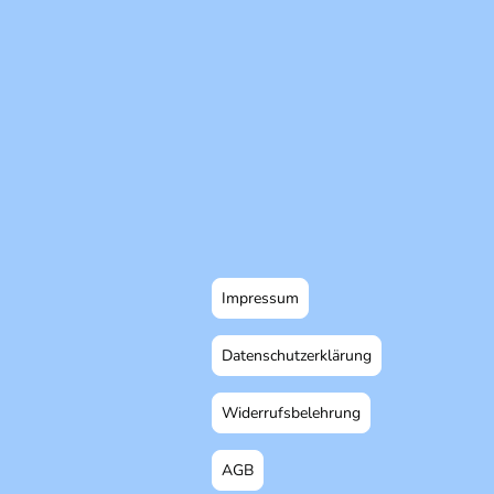
Impressum
Datenschutzerklärung
Widerrufsbelehrung
AGB