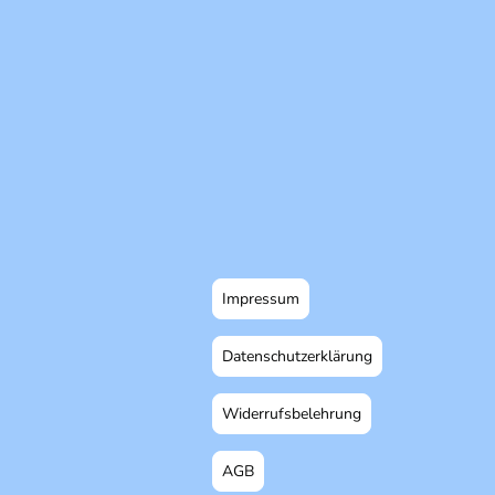
Impressum
Datenschutzerklärung
Widerrufsbelehrung
AGB