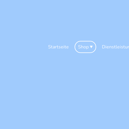
Startseite
Shop
Dienstleistu