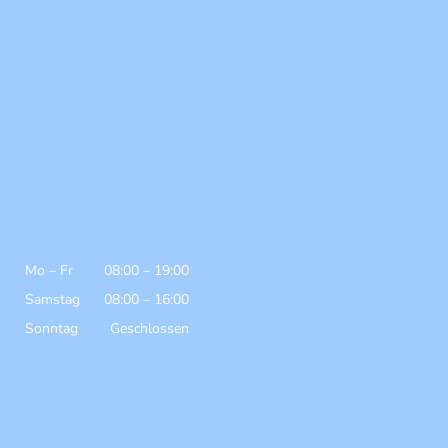
Mo
–
Fr
08:00
–
19:00
Samstag
08:00
–
16:00
Sonntag
Geschlossen